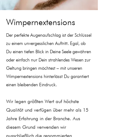
Wimpernextensions
Der perfekte Augenaufschlag ist der Schlüssel
zu einem unvergesslichen Auftritt. Egal, ob
Du einen tiefen Blick in Deine Seele gewähren
oder einfach nur Dein strahlendes Wesen zur
Geltung bringen möchtest – mit unseren
Wimpernextensions hinterlässt Du garantiert
einen bleibenden Eindruck.
Wir legen größten Wert auf höchste
Qualität und verfügen über mehr als 15
Jahre Erfahrung in der Branche. Aus
diesem Grund verwenden wir
ausschließlich die renommierten