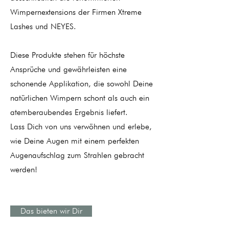
Wimpernextensions der Firmen Xtreme
Lashes und NEYES.
Diese Produkte stehen für höchste
Ansprüche und gewährleisten eine
schonende Applikation, die sowohl Deine
natürlichen Wimpern schont als auch ein
atemberaubendes Ergebnis liefert.
Lass Dich von uns verwöhnen und erlebe,
wie Deine Augen mit einem perfekten
Augenaufschlag zum Strahlen gebracht
werden!
Das bieten wir Dir