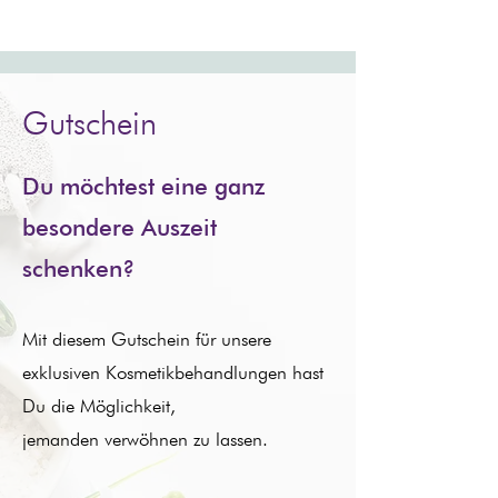
Gutschein
Du möchtest eine ganz
besondere Auszeit
schenken?
Mit diesem Gutschein für unsere
exklusiven Kosmetikbehandlungen hast
Du die Möglichkeit,
jemanden verwöhnen zu lassen.