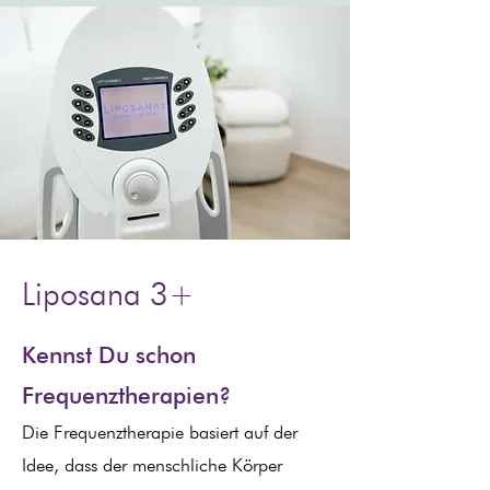
Liposana 3+
Kennst Du schon
Frequenztherapien?
Die Frequenztherapie basiert auf der
Idee, dass der menschliche Körper