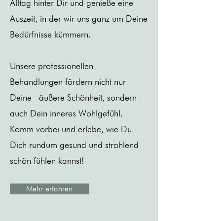
Alltag hinter Dir und genieße eine
Auszeit, in der wir uns ganz um Deine
Bedürfnisse kümmern.
Unsere professionellen
Behandlungen fördern nicht nur
Deine äußere Schönheit, sondern
auch Dein inneres Wohlgefühl.
Komm vorbei und erlebe, wie Du
Dich rundum gesund und strahlend
schön fühlen kannst!
Mehr erfahren