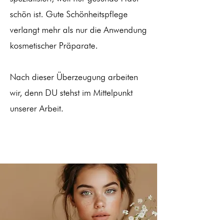
schön ist. Gute Schönheitspflege
verlangt mehr als nur die Anwendung
kosmetischer Präparate.
Nach dieser Überzeugung arbeiten
wir, denn DU stehst im Mittelpunkt
unserer Arbeit.