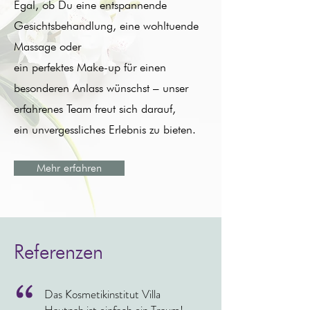
Egal, ob Du eine entspannende
Gesichtsbehandlung, eine wohltuende
Massage oder
ein perfektes Make-up für einen
besonderen Anlass wünschst – unser
erfahrenes Team freut sich darauf,
ein unvergessliches Erlebnis zu bieten.
Mehr erfahren
Referenzen
“
Das Kosmetikinstitut Villa