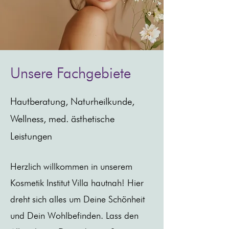
Unsere Fachgebiete
Hautberatung, Naturheilkunde,
Wellness, med. ästhetische
Leistungen
Herzlich willkommen in unserem
Kosmetik Institut Villa hautnah! Hier
dreht sich alles um Deine Schönheit
und Dein Wohlbefinden. Lass den