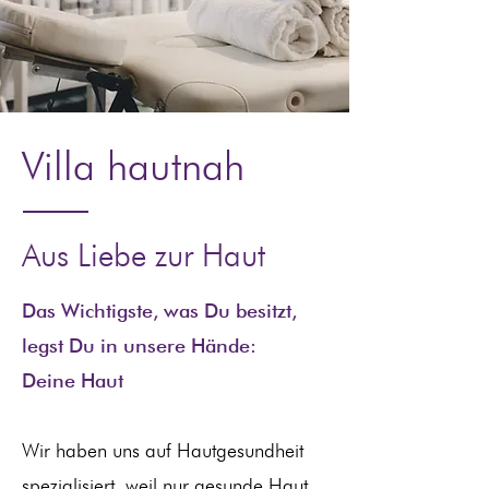
Villa hautnah
Aus Liebe zur Haut
Das Wichtigste, was Du besitzt,
legst Du in unsere Hände:
Deine Haut
Wir haben uns auf Hautgesundheit
spezialisiert, weil nur gesunde Haut