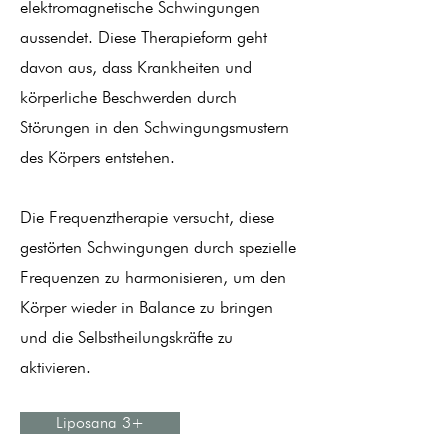
elektromagnetische Schwingungen
aussendet. Diese Therapieform geht
davon aus, dass Krankheiten und
körperliche Beschwerden durch
Störungen in den Schwingungsmustern
des Körpers entstehen.
Die Frequenztherapie versucht, diese
gestörten Schwingungen durch spezielle
Frequenzen zu harmonisieren, um den
Körper wieder in Balance zu bringen
und die Selbstheilungskräfte zu
aktivieren.
Liposana 3+